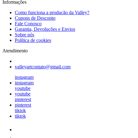
Informações
Como funciona a produção da Valley?
Cupons de Desconto
Fale Conosco
Garantia, Devoluções e Envios
Sobre nós
Política de cookies
Atendimento
valleyartcontato@gmail.com
instagram
instagram
youtube
youtube
pinterest
pinterest
tiktok
tiktok