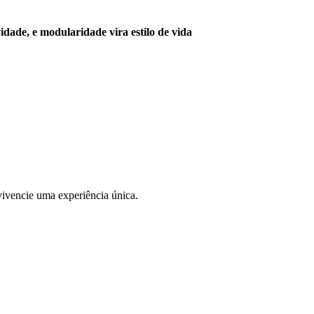
idade, e modularidade vira estilo de vida
ivencie uma experiência única.