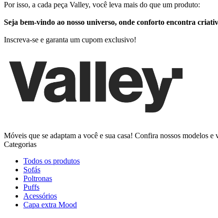
Por isso, a cada peça Valley, você leva mais do que um produto:
Seja bem-vindo ao nosso universo, onde conforto encontra criativ
Inscreva-se e garanta um cupom exclusivo!
Móveis que se adaptam a você e sua casa! Confira nossos modelos e v
Categorias
Todos os produtos
Sofás
Poltronas
Puffs
Acessórios
Capa extra Mood