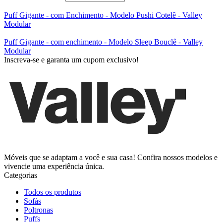
Puff Gigante - com Enchimento - Modelo Pushi Cotelê - Valley
Modular
Puff Gigante - com enchimento - Modelo Sleep Bouclê - Valley
Modular
Inscreva-se e garanta um cupom exclusivo!
Móveis que se adaptam a você e sua casa! Confira nossos modelos e
vivencie uma experiência única.
Categorias
Todos os produtos
Sofás
Poltronas
Puffs