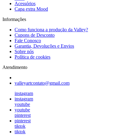
Acessórios
Capa extra Mood
Informações
Como funciona a produção da Valley?
Cupons de Desconto
Fale Conosco
Garantia, Devoluções e Envios
Sobre nós
Política de cookies
Atendimento
valleyartcontato@gmail.com
instagram
instagram
youtube
youtube
pinterest
pinterest
tiktok
tiktok