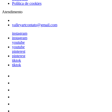
Política de cookies
Atendimento
valleyartcontato@gmail.com
instagram
instagram
youtube
youtube
pinterest
pinterest
tiktok
tiktok