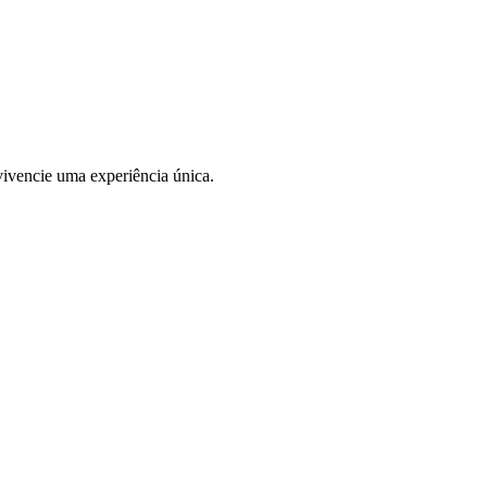
ivencie uma experiência única.